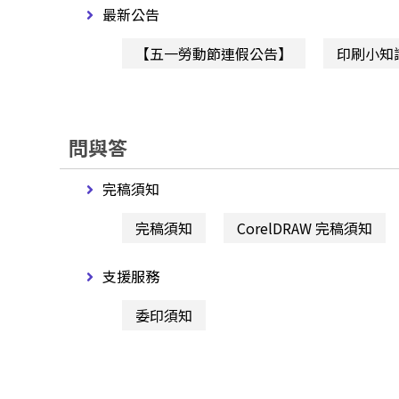
最新公告
【五一勞動節連假公告】
印刷小知識
問與答
完稿須知
完稿須知
CorelDRAW 完稿須知
支援服務
委印須知