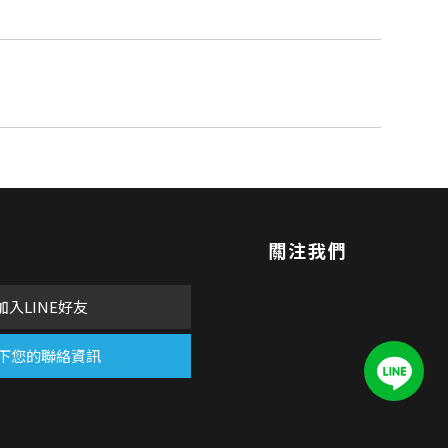
關注我們
加入LINE好友
下您的聯絡資訊