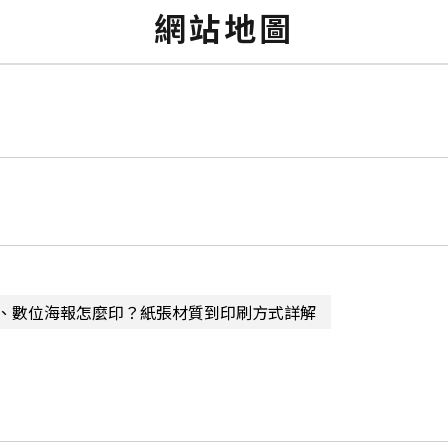
網站地圖
、數位海報怎麼印？紙張材質到印刷方式詳解