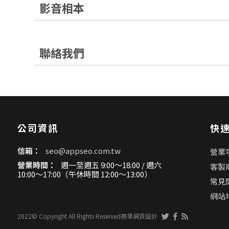
影音相本
聯絡我們
公司資訊
快
信箱：
seo@appseo.com.tw
營業
營業時間：
週一至週五 9:00～18:00 / 週六
客製
10:00～17:00（午休時間 12:00～13:00）
常見
網站
2022© Copyright All Rights Reserved
蘋果網頁設計