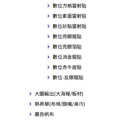
數位方格雷射貼
數位素面雷射貼
數位砂點雷射貼
數位亮銀龍貼
數位亮銀箔貼
數位消金龍貼
數位赤牛皮貼
數位-反銀龍貼
大圖輸出(大海報/板材)
熱昇華(布條/旗幟/桌巾)
廣告帆布