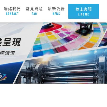
聯絡我們
常見問題
最新公告
線上客服
Contact
FAQ
News
LINE ME