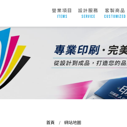
營業項目
設計服務
客製商品
items
service
Customized
首頁
網站地圖