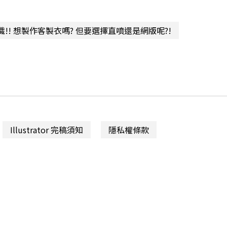
!! 想製作客製衣嗎? 但要選擇直噴還是網版呢?!
Illustrator 完稿須知
隱私權條款