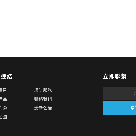
速連結
立即聯繫
項目
設計服務
商品
聯絡我們
問題
最新公告
留
地圖